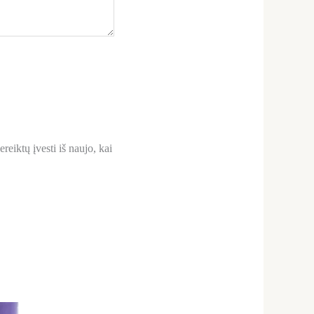
reiktų įvesti iš naujo, kai