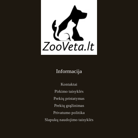
Informacija
Kontaktai
Pirkimo taisyklės
Prekių pristatymas
Prekių grąžinimas
Privatumo politika
Slapukų naudojimo taisyklės