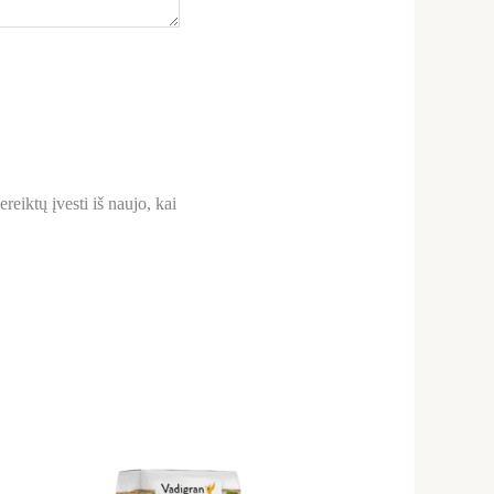
reiktų įvesti iš naujo, kai