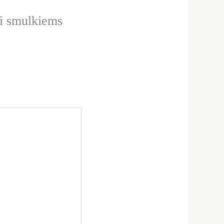
ai smulkiems