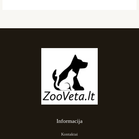
Informacija
Kontaktai