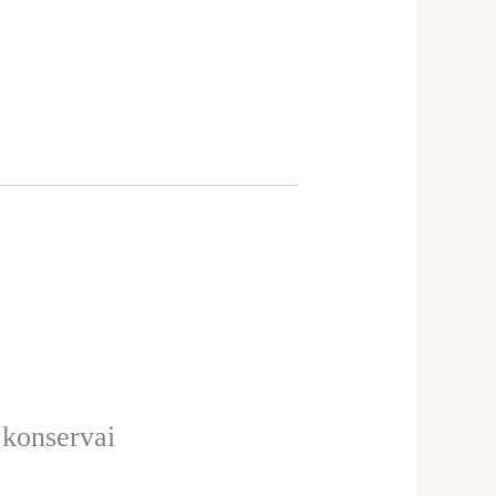
konservai